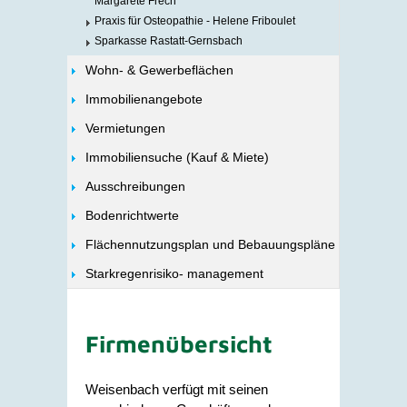
Margarete Frech
Praxis für Osteopathie - Helene Friboulet
Sparkasse Rastatt-Gernsbach
Wohn- & Gewerbeflächen
Immobilienangebote
Vermietungen
Immobiliensuche (Kauf & Miete)
Ausschreibungen
Bodenrichtwerte
Flächennutzungsplan und Bebauungspläne
Starkregenrisiko- management
Firmenübersicht
Weisenbach verfügt mit seinen