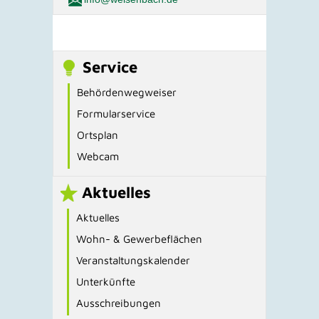
Service
Behördenwegweiser
Formularservice
Ortsplan
Webcam
Aktuelles
Aktuelles
Wohn- & Gewerbeflächen
Veranstaltungskalender
Unterkünfte
Ausschreibungen