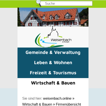
Gemeinde & Verwaltung
Leben & Wohnen
Freizeit & Tourismus
Wirtschaft & Bauen
Sie sind hier:
weisenbach.online
»
Wirtschaft & Bauen
»
Firmenübersicht