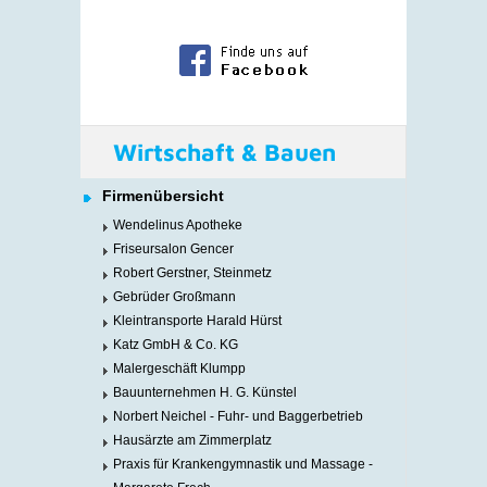
Wirtschaft & Bauen
Firmenübersicht
Wendelinus Apotheke
Friseursalon Gencer
Robert Gerstner, Steinmetz
Gebrüder Großmann
Kleintransporte Harald Hürst
Katz GmbH & Co. KG
Malergeschäft Klumpp
Bauunternehmen H. G. Künstel
Norbert Neichel - Fuhr- und Baggerbetrieb
Hausärzte am Zimmerplatz
Praxis für Krankengymnastik und Massage -