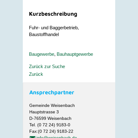
Kurzbeschreibung
Fuhr- und Baggerbetrieb,
Baustoffhandel
Baugewerbe
,
Bauhauptgewerbe
Zurück zur Suche
Zurück
Ansprechpartner
Gemeinde Weisenbach
Hauptstrasse 3
D-76599 Weisenbach
Tel. (0 72 24) 9183-0
Fax:(0 72 24) 9183-22
info@weisenbach.de