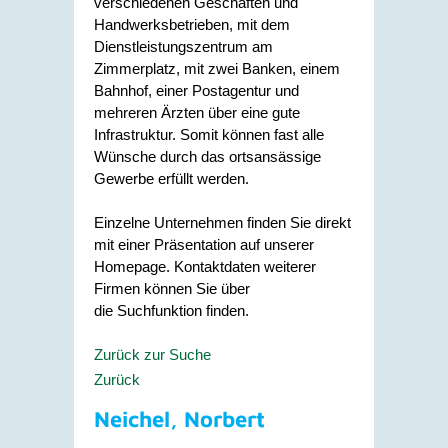
verschiedenen Geschäften und
Handwerksbetrieben, mit dem
Dienstleistungszentrum am
Zimmerplatz, mit zwei Banken, einem
Bahnhof, einer Postagentur und
mehreren Ärzten über eine gute
Infrastruktur. Somit können fast alle
Wünsche durch das ortsansässige
Gewerbe erfüllt werden.
Einzelne Unternehmen finden Sie direkt
mit einer Präsentation auf unserer
Homepage. Kontaktdaten weiterer
Firmen können Sie über
die Suchfunktion finden.
Zurück zur Suche
Zurück
Neichel, Norbert