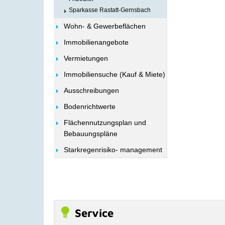
Sparkasse Rastatt-Gernsbach
Wohn- & Gewerbeflächen
Immobilienangebote
Vermietungen
Immobiliensuche (Kauf & Miete)
Ausschreibungen
Bodenrichtwerte
Flächennutzungsplan und
Bebauungspläne
Starkregenrisiko- management
Service