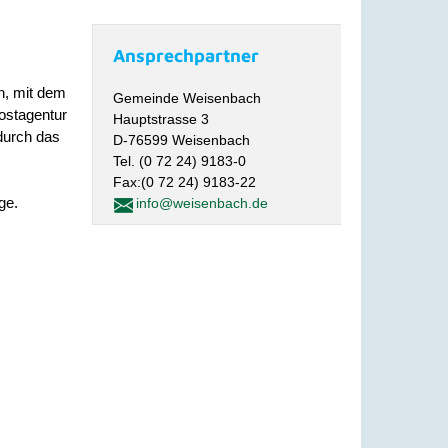
Ansprechpartner
n, mit dem
Gemeinde Weisenbach
ostagentur
Hauptstrasse 3
durch das
D-76599 Weisenbach
Tel. (0 72 24) 9183-0
Fax:(0 72 24) 9183-22
ge.
info@weisenbach.de