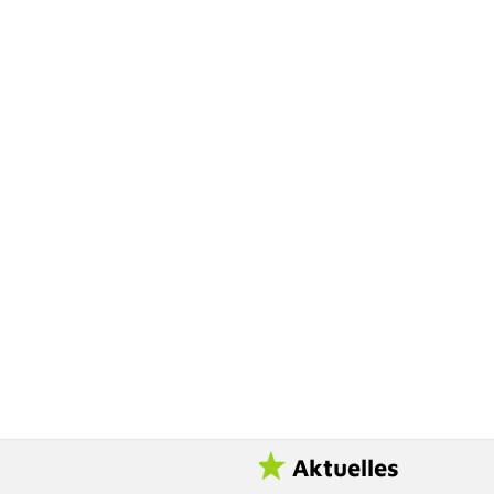
Aktuelles