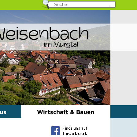
mus
Wirtschaft & Bauen