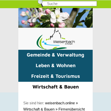
Gemeinde & Verwaltung
Leben & Wohnen
Freizeit & Tourismus
Wirtschaft & Bauen
Sie sind hier:
weisenbach.online
»
Wirtschaft & Bauen
»
Firmenübersicht