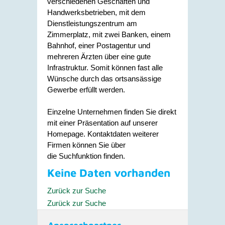
verschiedenen Geschäften und
Handwerksbetrieben, mit dem
Dienstleistungszentrum am
Zimmerplatz, mit zwei Banken, einem
Bahnhof, einer Postagentur und
mehreren Ärzten über eine gute
Infrastruktur. Somit können fast alle
Wünsche durch das ortsansässige
Gewerbe erfüllt werden.
Einzelne Unternehmen finden Sie direkt
mit einer Präsentation auf unserer
Homepage. Kontaktdaten weiterer
Firmen können Sie über
die Suchfunktion finden.
Keine Daten vorhanden
Zurück zur Suche
Zurück zur Suche