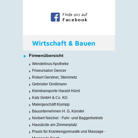
Wirtschaft & Bauen
Firmenübersicht
Wendelinus Apotheke
Friseursalon Gencer
Robert Gerstner, Steinmetz
Gebrüder Großmann
Kleintransporte Harald Hürst
Katz GmbH & Co. KG
Malergeschäft Klumpp
Bauunternehmen H. G. Künstel
Norbert Neichel - Fuhr- und Baggerbetrieb
Hausärzte am Zimmerplatz
Praxis für Krankengymnastik und Massage -