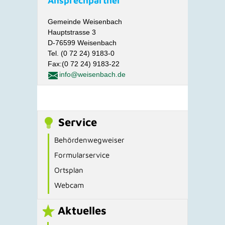
Ansprechpartner
Gemeinde Weisenbach
Hauptstrasse 3
D-76599 Weisenbach
Tel. (0 72 24) 9183-0
Fax:(0 72 24) 9183-22
info@weisenbach.de
Service
Behördenwegweiser
Formularservice
Ortsplan
Webcam
Aktuelles