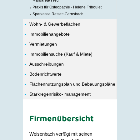
Margarete Frech
Praxis für Osteopathie - Helene Friboulet
Sparkasse Rastatt-Gernsbach
Wohn- & Gewerbeflächen
Immobilienangebote
Vermietungen
Immobiliensuche (Kauf & Miete)
Ausschreibungen
Bodenrichtwerte
Flächennutzungsplan und Bebauungspläne
Starkregenrisiko- management
Firmenübersicht
Weisenbach verfügt mit seinen