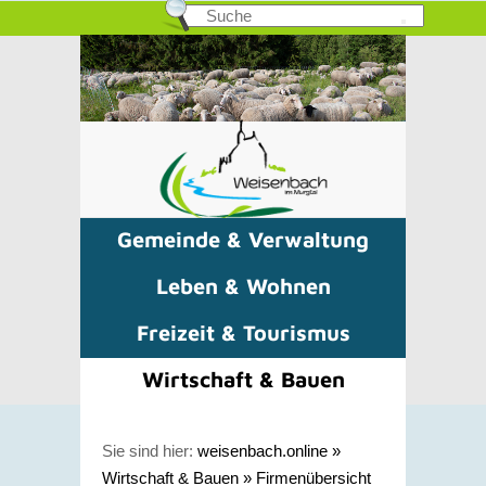
Gemeinde & Verwaltung
Leben & Wohnen
Freizeit & Tourismus
Wirtschaft & Bauen
Sie sind hier:
weisenbach.online
»
Wirtschaft & Bauen
»
Firmenübersicht