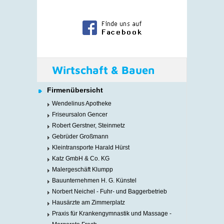
Wirtschaft & Bauen
Firmenübersicht
Wendelinus Apotheke
Friseursalon Gencer
Robert Gerstner, Steinmetz
Gebrüder Großmann
Kleintransporte Harald Hürst
Katz GmbH & Co. KG
Malergeschäft Klumpp
Bauunternehmen H. G. Künstel
Norbert Neichel - Fuhr- und Baggerbetrieb
Hausärzte am Zimmerplatz
Praxis für Krankengymnastik und Massage -