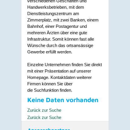
verschiedenen Geschäften und
Handwerksbetrieben, mit dem
Dienstleistungszentrum am
Zimmerplatz, mit zwei Banken, einem
Bahnhof, einer Postagentur und
mehreren Ärzten über eine gute
Infrastruktur. Somit können fast alle
Wünsche durch das ortsansässige
Gewerbe erfüllt werden.
Einzelne Unternehmen finden Sie direkt
mit einer Präsentation auf unserer
Homepage. Kontaktdaten weiterer
Firmen können Sie über
die Suchfunktion finden.
Keine Daten vorhanden
Zurück zur Suche
Zurück zur Suche