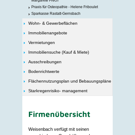
Margarete Frech
Praxis für Osteopathie - Helene Friboulet
Sparkasse Rastatt-Gernsbach
Wohn- & Gewerbeflächen
Immobilienangebote
Vermietungen
Immobiliensuche (Kauf & Miete)
Ausschreibungen
Bodenrichtwerte
Flächennutzungsplan und Bebauungspläne
Starkregenrisiko- management
Firmenübersicht
Weisenbach verfügt mit seinen