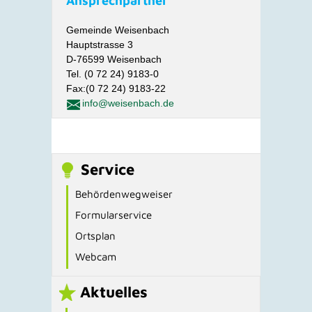
Ansprechpartner
Gemeinde Weisenbach
Hauptstrasse 3
D-76599 Weisenbach
Tel. (0 72 24) 9183-0
Fax:(0 72 24) 9183-22
info@weisenbach.de
Service
Behördenwegweiser
Formularservice
Ortsplan
Webcam
Aktuelles