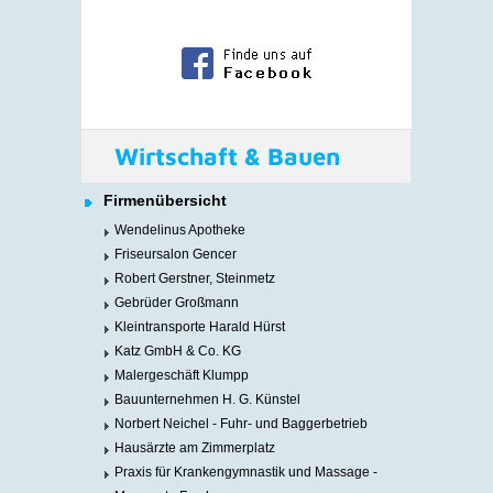
Wirtschaft & Bauen
Firmenübersicht
Wendelinus Apotheke
Friseursalon Gencer
Robert Gerstner, Steinmetz
Gebrüder Großmann
Kleintransporte Harald Hürst
Katz GmbH & Co. KG
Malergeschäft Klumpp
Bauunternehmen H. G. Künstel
Norbert Neichel - Fuhr- und Baggerbetrieb
Hausärzte am Zimmerplatz
Praxis für Krankengymnastik und Massage -