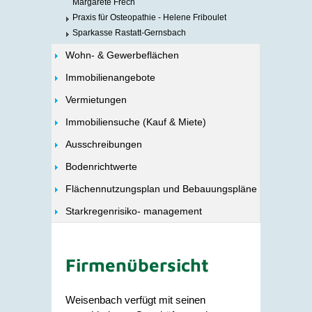
Margarete Frech
Praxis für Osteopathie - Helene Friboulet
Sparkasse Rastatt-Gernsbach
Wohn- & Gewerbeflächen
Immobilienangebote
Vermietungen
Immobiliensuche (Kauf & Miete)
Ausschreibungen
Bodenrichtwerte
Flächennutzungsplan und Bebauungspläne
Starkregenrisiko- management
Firmenübersicht
Weisenbach verfügt mit seinen