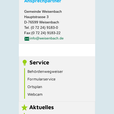
Ansprechpartner
Gemeinde Weisenbach
Hauptstrasse 3
D-76599 Weisenbach
Tel. (0 72 24) 9183-0
Fax:(0 72 24) 9183-22
info@weisenbach.de
Service
Behördenwegweiser
Formularservice
Ortsplan
Webcam
Aktuelles