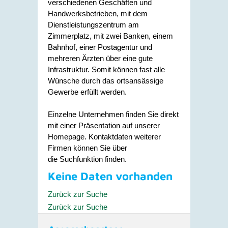
verschiedenen Geschäften und
Handwerksbetrieben, mit dem
Dienstleistungszentrum am
Zimmerplatz, mit zwei Banken, einem
Bahnhof, einer Postagentur und
mehreren Ärzten über eine gute
Infrastruktur. Somit können fast alle
Wünsche durch das ortsansässige
Gewerbe erfüllt werden.
Einzelne Unternehmen finden Sie direkt
mit einer Präsentation auf unserer
Homepage. Kontaktdaten weiterer
Firmen können Sie über
die Suchfunktion finden.
Keine Daten vorhanden
Zurück zur Suche
Zurück zur Suche