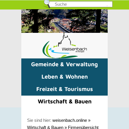
Gemeinde & Verwaltung
Leben & Wohnen
Freizeit & Tourismus
Wirtschaft & Bauen
Sie sind hier:
weisenbach.online
»
Wirtschaft & Bauen
»
Firmenübersicht