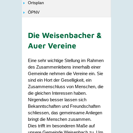
Ortsplan
ÖPNV
Die Weisenbacher &
Auer Vereine​
Eine sehr wichtige Stellung im Rahmen
des Zusammenlebens innerhalb einer
Gemeinde nehmen die Vereine ein. Sie
sind ein Hort der Geselligkeit, ein
Zusammenschluss von Menschen, die
die gleichen Interessen haben.
Nirgendwo besser lassen sich
Bekanntschaften und Freundschaften
schliessen, das gemeinsame Anliegen
bringt die Menschen zusammen.
Dies trifft im besonderen Maße auf
unsere Gemeinde Weisenbach zu. Um