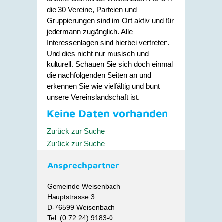
die 30 Vereine, Parteien und
Gruppierungen sind im Ort aktiv und für
jedermann zugänglich. Alle
Interessenlagen sind hierbei vertreten.
Und dies nicht nur musisch und
kulturell. Schauen Sie sich doch einmal
die nachfolgenden Seiten an und
erkennen Sie wie vielfältig und bunt
unsere Vereinslandschaft ist.
Keine Daten vorhanden
Zurück zur Suche
Zurück zur Suche
Ansprechpartner
Gemeinde Weisenbach
Hauptstrasse 3
D-76599 Weisenbach
Tel. (0 72 24) 9183-0