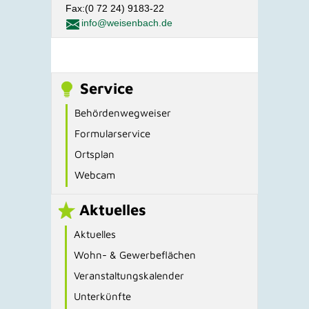
Fax:(0 72 24) 9183-22
info@weisenbach.de
Service
Behördenwegweiser
Formularservice
Ortsplan
Webcam
Aktuelles
Aktuelles
Wohn- & Gewerbeflächen
Veranstaltungskalender
Unterkünfte