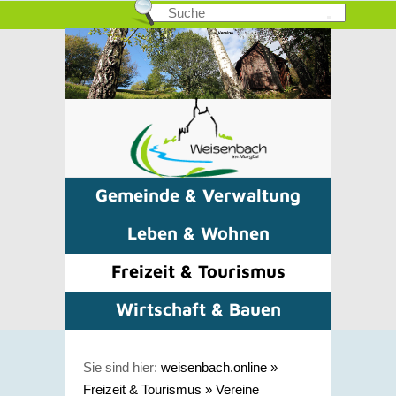
Gemeinde & Verwaltung
Leben & Wohnen
Freizeit & Tourismus
Wirtschaft & Bauen
Sie sind hier:
weisenbach.online
»
Freizeit & Tourismus
»
Vereine