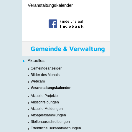
Veranstaltungskalender
Gemeinde & Verwaltung
Aktuelles
Gemeindeanzeiger
Bilder des Monats
Webcam
Veranstaltungskalender
Aktuelle Projekte
Ausschreibungen
Aktuelle Meldungen
Altpapiersammlungen
Stellenausschreibungen
Öffentliche Bekanntmachungen