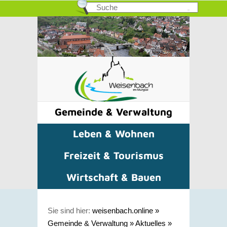
Gemeinde & Verwaltung
Leben & Wohnen
Freizeit & Tourismus
Wirtschaft & Bauen
Sie sind hier:
weisenbach.online
»
Gemeinde & Verwaltung
»
Aktuelles
»