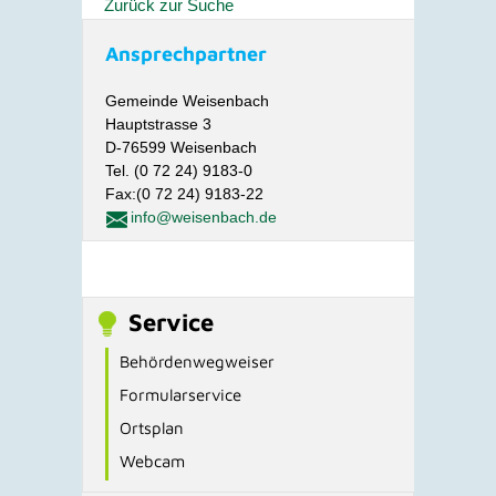
Zurück zur Suche
Ansprechpartner
Gemeinde Weisenbach
Hauptstrasse 3
D-76599 Weisenbach
Tel. (0 72 24) 9183-0
Fax:(0 72 24) 9183-22
info@weisenbach.de
Service
Behördenwegweiser
Formularservice
Ortsplan
Webcam