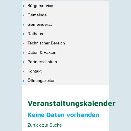
Bürgerservice
Gemeinde
Gemeinderat
Rathaus
Technischer Bereich
Daten & Fakten
Partnerschaften
Kontakt
Öffnungszeiten
Veranstaltungskalender
Keine Daten vorhanden
Zurück zur Suche