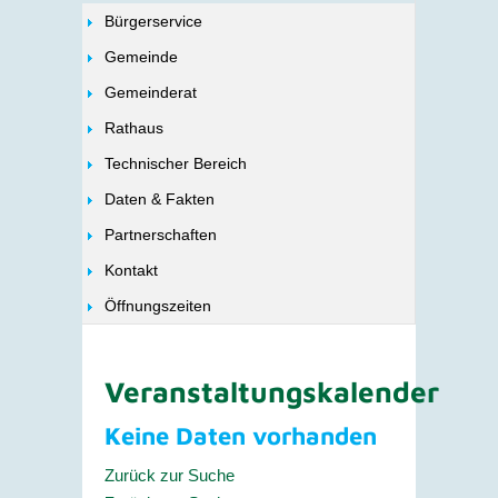
Bürgerservice
Gemeinde
Gemeinderat
Rathaus
Technischer Bereich
Daten & Fakten
Partnerschaften
Kontakt
Öffnungszeiten
Veranstaltungskalender
Keine Daten vorhanden
Zurück zur Suche