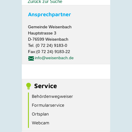
Zurück zur Suche
Ansprechpartner
Gemeinde Weisenbach
Hauptstrasse 3
D-76599 Weisenbach
Tel. (0 72 24) 9183-0
Fax:(0 72 24) 9183-22
info@weisenbach.de
Service
Behördenwegweiser
Formularservice
Ortsplan
Webcam