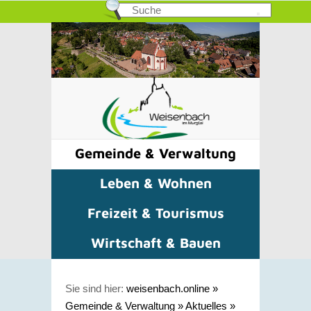
Gemeinde & Verwaltung
Leben & Wohnen
Freizeit & Tourismus
Wirtschaft & Bauen
Sie sind hier:
weisenbach.online
»
Gemeinde & Verwaltung
»
Aktuelles
»