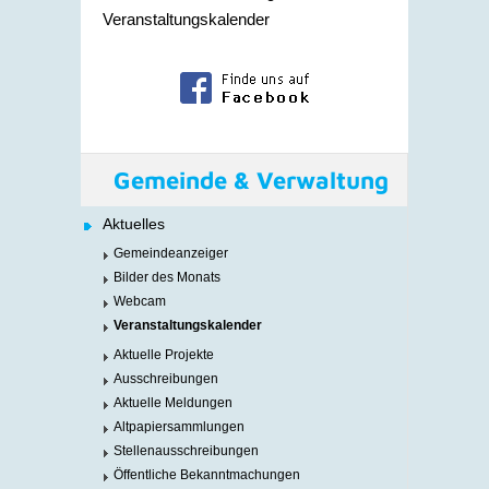
Veranstaltungskalender
Gemeinde & Verwaltung
Aktuelles
Gemeindeanzeiger
Bilder des Monats
Webcam
Veranstaltungskalender
Aktuelle Projekte
Ausschreibungen
Aktuelle Meldungen
Altpapiersammlungen
Stellenausschreibungen
Öffentliche Bekanntmachungen